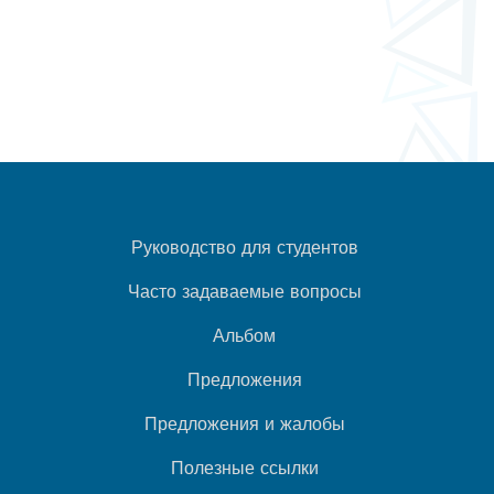
Руководство для студентов
Часто задаваемые вопросы
Альбом
Предложения
Предложения и жалобы
Полезные ссылки