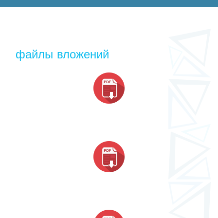
файлы вложений