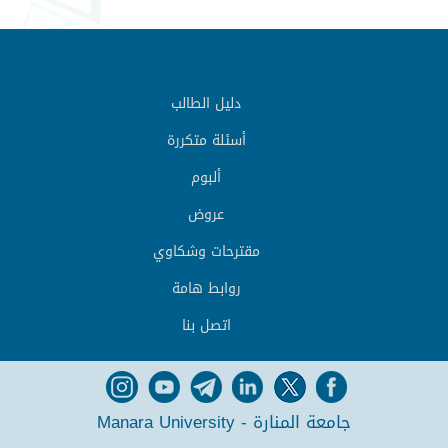
دليل الطالب
أسئلة متكررة
ألبوم
عروض
مقترحات وشكاوي
روابط هامة
اتصل بنا
جامعة المنارة - Manara University