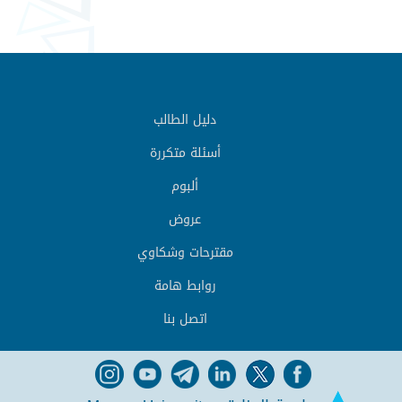
دليل الطالب
أسئلة متكررة
ألبوم
عروض
مقترحات وشكاوي
روابط هامة
اتصل بنا