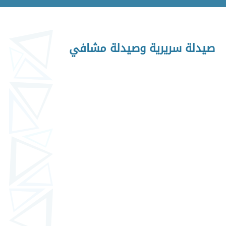
صيدلة سريرية وصيدلة مشافي