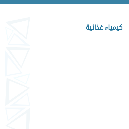
كيمياء غذائية