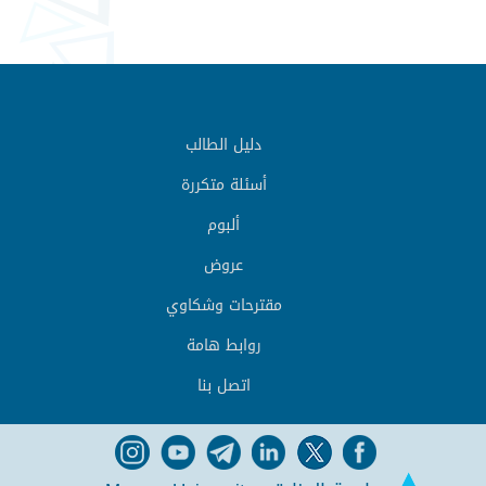
دليل الطالب
أسئلة متكررة
ألبوم
عروض
مقترحات وشكاوي
روابط هامة
اتصل بنا