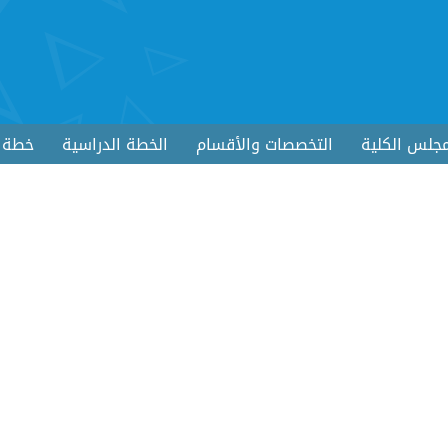
جلس الكلية
التخصصات والأقسام
الخطة الدراسية
خطة ا