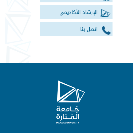
الإرشاد الأكاديمي
اتصل بنا