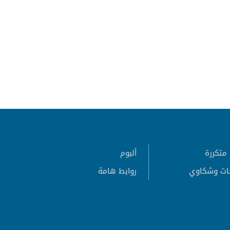
متكررة
ألبوم
ات وشكاوي
روابط هامة