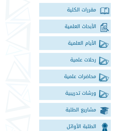
مقررات الكلية
الأبحاث العلمية
الأيام العلمية
رحلات علمية
محاضرات علمية
ورشات تدريبية
مشاريع الطلبة
الطلبة الأوائل