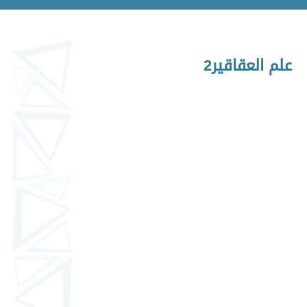
علم العقاقير2