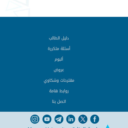
دليل الطالب
أسئلة متكررة
ألبوم
عروض
مقترحات وشكاوي
روابط هامة
اتصل بنا