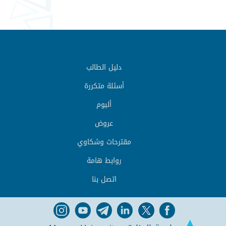
دليل الطالب
أسئلة متكررة
ألبوم
عروض
مقترحات وشكاوي
روابط هامة
اتصل بنا