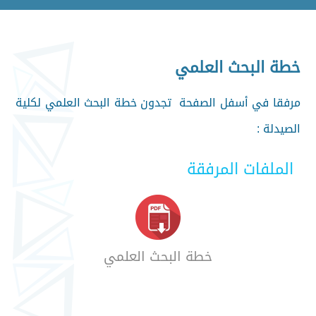
خطة البحث العلمي
مرفقا في أسفل الصفحة تجدون خطة البحث العلمي لكلية
الصيدلة :
الملفات المرفقة
خطة البحث العلمي