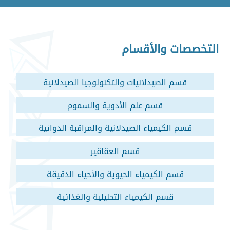
التخصصات والأقسام
قسم الصيدلانيات والتكنولوجيا الصيدلانية
قسم علم الأدوية والسموم
قسم الكيمياء الصيدلانية والمراقبة الدوائية
قسم العقاقير
قسم الكيمياء الحيوية والأحياء الدقيقة
قسم الكيمياء التحليلية والغذائية