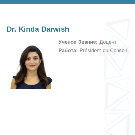
Dr. Kinda Darwish
Ученое Звание:
Доцент
Работа:
Président du Conseil