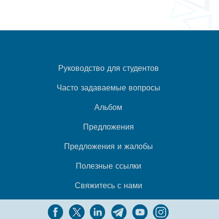
Руководство для студентов
Часто задаваемые вопросы
Альбом
Предложения
Предложения и жалобы
Полезные ссылки
Свяжитесь с нами