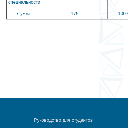
специальности
179
100
Сумма
Руководство для студентов