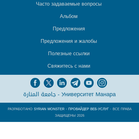
Часто задаваемые вопросы
Альбом
Предложения
Предложения и жалобы
Полезные ссылки
Свяжитесь с нами
جامعة المنارة - Университет Манара
РАЗРАБОТАНО
SYRIAN MONSTER - ПРОВАЙДЕР ВЕБ-УСЛУГ
- ВСЕ ПРАВА
ЗАЩИЩЕНЫ 2026