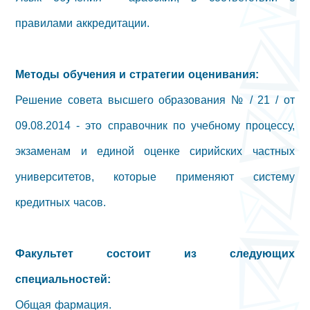
правилами аккредитации.
Методы обучения и стратегии оценивания:
Решение совета высшего образования № / 21 / от
09.08.2014 - это справочник по учебному процессу,
экзаменам и единой оценке сирийских частных
университетов, которые применяют систему
кредитных часов.
Факультет состоит из следующих
специальностей:
Общая фармация.