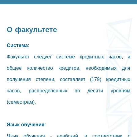
О факультете
Система:
Факультет следует системе кредитных часов, и
общее количество кредитов, необходимых для
получения степени, составляет (179) кредитных
часов, распределенных по десяти уровням
(семестрам).
Язык обучения:
Язык обучения - арабский, в соответствии с