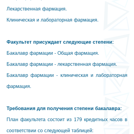
Лекарственная фармация.
Клиническая и лабораторная фармация.
Факультет присуждает следующие степени:
Бакалавр фармации - Общая фармация.
Бакалавр фармации - лекарственная фармация.
Бакалавр фармации - клиническая и лабораторная
фармация.
Требования для получения степени бакалавра:
План факультета состоит из 179 кредитных часов в
соответствии со следующей таблицей: