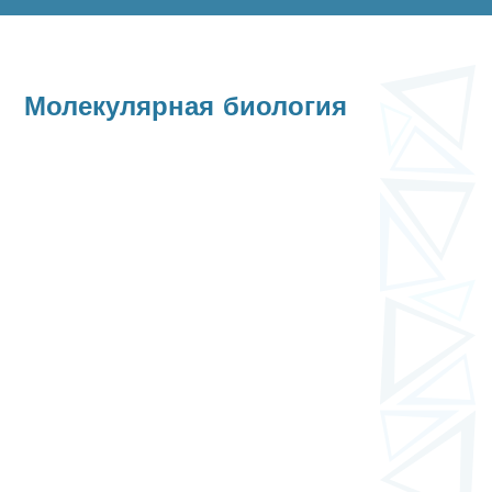
Молекулярная биология