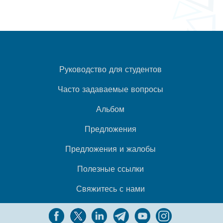
Руководство для студентов
Часто задаваемые вопросы
Альбом
Предложения
Предложения и жалобы
Полезные ссылки
Свяжитесь с нами