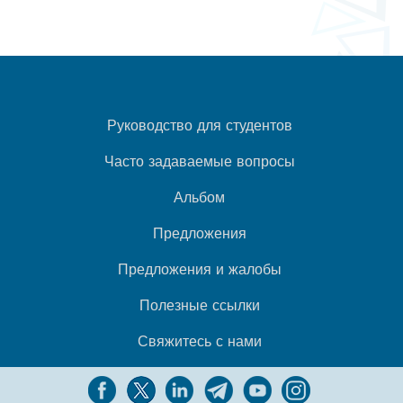
Руководство для студентов
Часто задаваемые вопросы
Альбом
Предложения
Предложения и жалобы
Полезные ссылки
Свяжитесь с нами