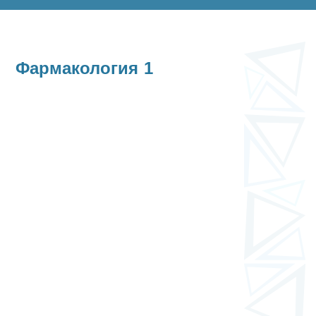
Фармакология 1