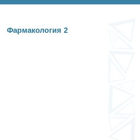
Фармакология 2