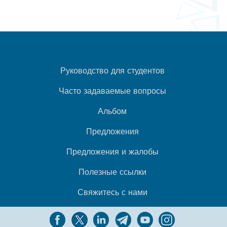
Руководство для студентов
Часто задаваемые вопросы
Альбом
Предложения
Предложения и жалобы
Полезные ссылки
Свяжитесь с нами