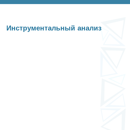
Инструментальный анализ