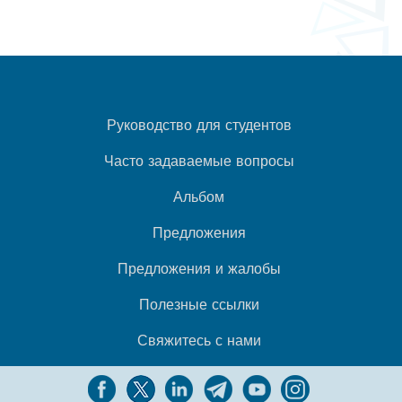
Руководство для студентов
Часто задаваемые вопросы
Альбом
Предложения
Предложения и жалобы
Полезные ссылки
Свяжитесь с нами