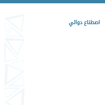
اصطناع دوائي