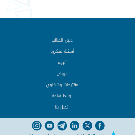
دليل الطالب
أسئلة متكررة
ألبوم
عروض
مقترحات وشكاوي
روابط هامة
اتصل بنا