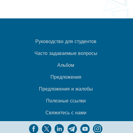
Руководство для студентов
Часто задаваемые вопросы
Альбом
Предложения
Предложения и жалобы
Полезные ссылки
Свяжитесь с нами