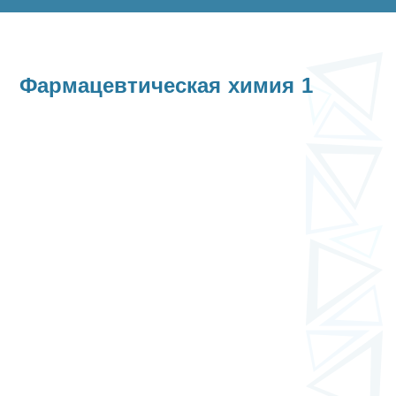
Фармацевтическая химия 1