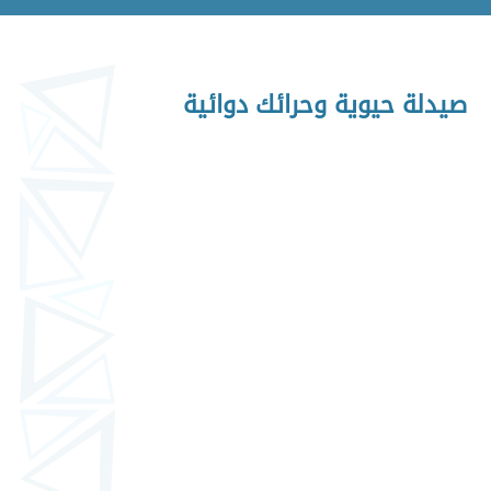
صيدلة حيوية وحرائك دوائية