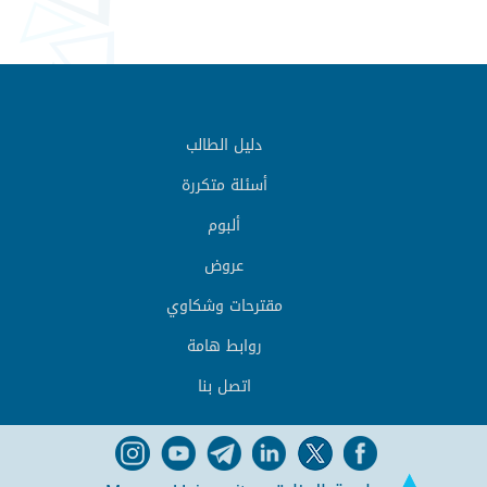
دليل الطالب
أسئلة متكررة
ألبوم
عروض
مقترحات وشكاوي
روابط هامة
اتصل بنا