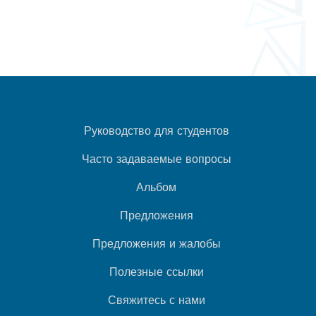
Руководство для студентов
Часто задаваемые вопросы
Альбом
Предложения
Предложения и жалобы
Полезные ссылки
Свяжитесь с нами