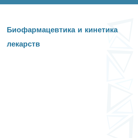
Биофармацевтика и кинетика
лекарств