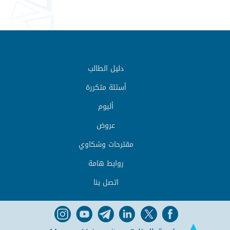
دليل الطالب
أسئلة متكررة
ألبوم
عروض
مقترحات وشكاوي
روابط هامة
اتصل بنا