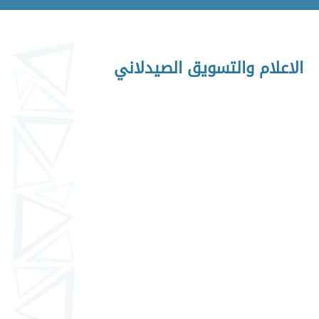
الاعلام والتسويق الصيدلاني