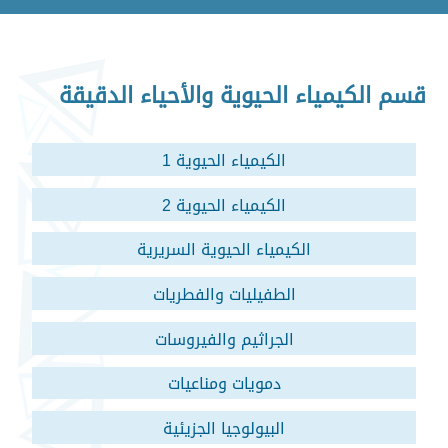
قسم الكيمياء الحيوية والأحياء الدقيقة
الكيمياء الحيوية 1
الكيمياء الحيوية 2
الكيمياء الحيوية السريرية
الطفيليات والفطريات
الجراثيم والفيروسات
دمويات ومناعيات
البيولوجيا الجزيئية