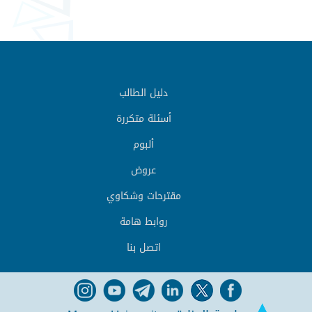
دليل الطالب
أسئلة متكررة
ألبوم
عروض
مقترحات وشكاوي
روابط هامة
اتصل بنا