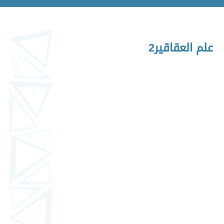
علم العقاقير2