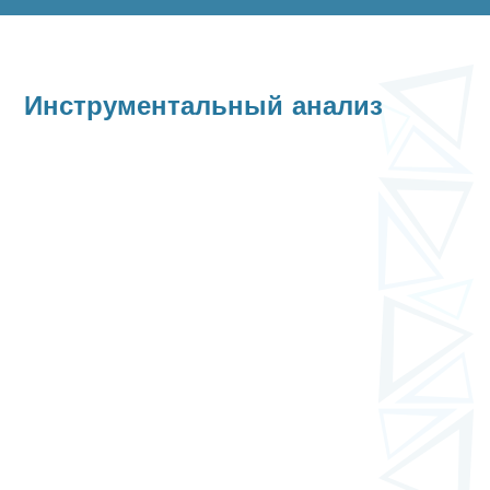
Инструментальный анализ