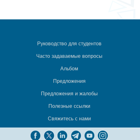
Руководство для студентов
Часто задаваемые вопросы
Альбом
Предложения
Предложения и жалобы
Полезные ссылки
Свяжитесь с нами