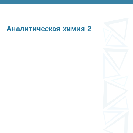
Аналитическая химия 2