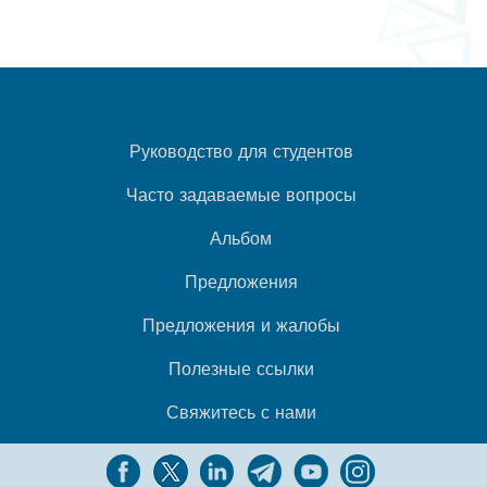
Руководство для студентов
Часто задаваемые вопросы
Альбом
Предложения
Предложения и жалобы
Полезные ссылки
Свяжитесь с нами