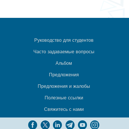
Руководство для студентов
Часто задаваемые вопросы
Альбом
Предложения
Предложения и жалобы
Полезные ссылки
Свяжитесь с нами