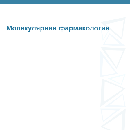
Молекулярная фармакология