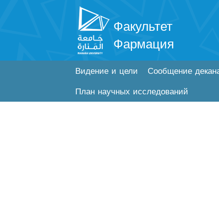
Факультет
Фармация
Видение и цели
Сообщение декан
План научных исследований