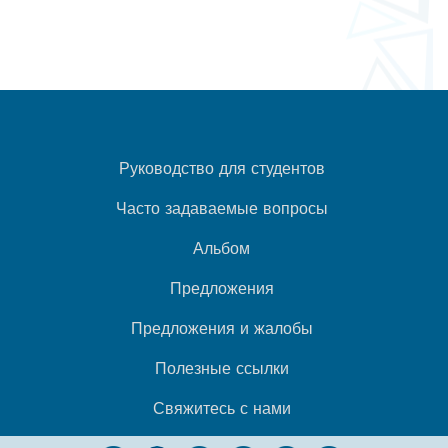
Руководство для студентов
Часто задаваемые вопросы
Альбом
Предложения
Предложения и жалобы
Полезные ссылки
Свяжитесь с нами