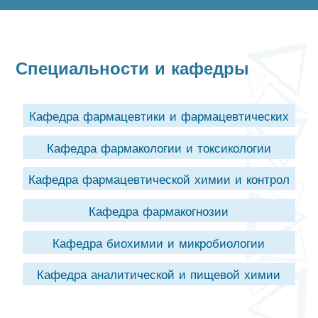
Специальности и кафедры
Кафедра фармацевтики и фармацевтических
Кафедра фармакологии и токсикологии
Кафедра фармацевтической химии и контрол
Кафедра фармакогнозии
Кафедра биохимии и микробиологии
Кафедра аналитической и пищевой химии