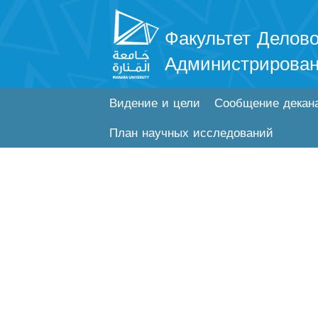
Факультет Делово
Администрирова
Видение и цели
Сообщение декан
План научных исследований