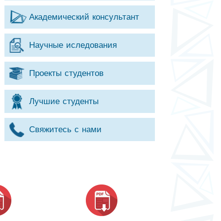
Академический консультант
Научные иследования
Проекты студентов
Лучшие студенты
Свяжитесь с нами