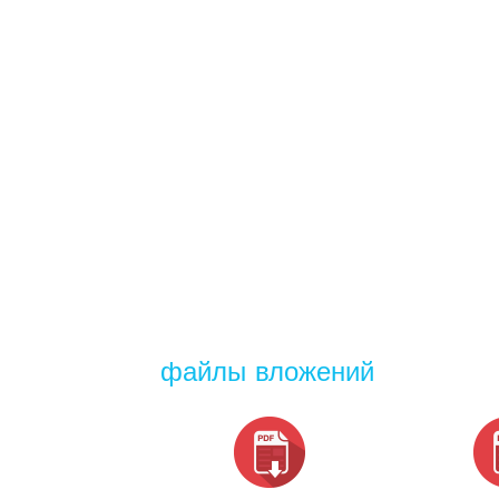
файлы вложений