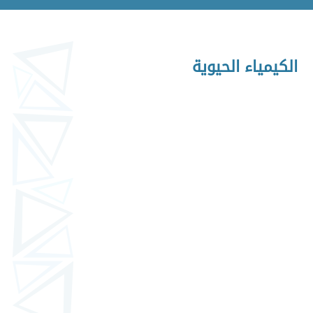
الكيمياء الحيوية