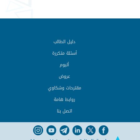
دليل الطالب
أسئلة متكررة
ألبوم
عروض
مقترحات وشكاوي
روابط هامة
اتصل بنا