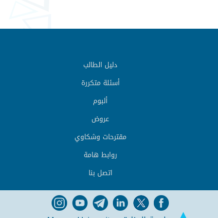
دليل الطالب
أسئلة متكررة
ألبوم
عروض
مقترحات وشكاوي
روابط هامة
اتصل بنا