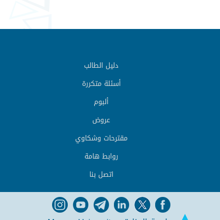
دليل الطالب
أسئلة متكررة
ألبوم
عروض
مقترحات وشكاوي
روابط هامة
اتصل بنا