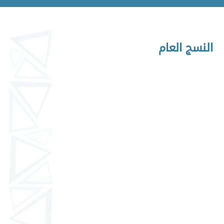
النسج العام