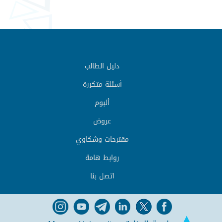
دليل الطالب
أسئلة متكررة
ألبوم
عروض
مقترحات وشكاوي
روابط هامة
اتصل بنا