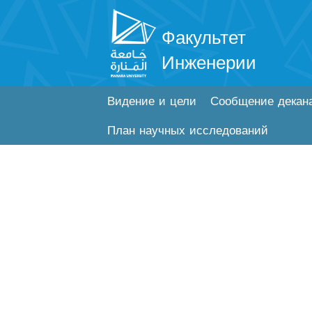
Факультет
Инженерии
Видение и цели
Сообщение декан
План научных исследований