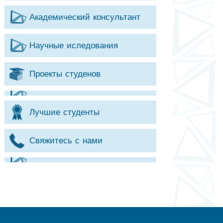
Академический консультант
Научные иследования
Проекты студенов
Лучшие студенты
Свяжитесь с нами