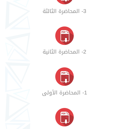
3- المحاضرة الثالثة
2- المحاضرة الثانية
1- المحاضرة الأولى