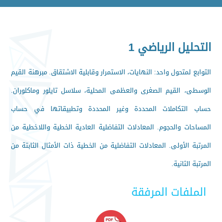
التحليل الرياضي 1
التوابع لمتحول واحد: النهايات، الاستمرار وقابلية الاشتقاق. مبرهنة القيم
الوسطى، القيم الصغرى والعظمى المحلية، سلاسل تايلور وماكلوران.
حساب التكاملات المحددة وغير المحددة وتطبيقاتها في حساب
المساحات والحجوم. المعادلات التفاضلية العادية الخطية واللاخطية من
المرتبة الأولى. المعادلات التفاضلية من الخطية ذات الأمثال الثابتة من
المرتبة الثانية.
الملفات المرفقة