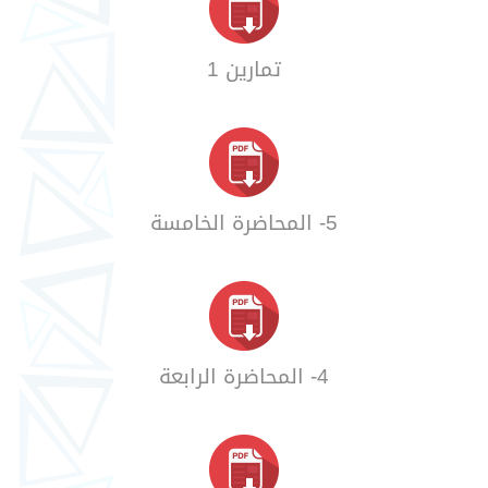
تمارين 1
5- المحاضرة الخامسة
4- المحاضرة الرابعة