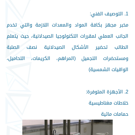
1. التوصيف الفني:
مخبر مجهز بكافة المواد والمعدات اللازمة والتي تخدم
الجانب العملي لمقررات التكنولوجيا الصيدلانية، حيث يتعلم
الطالب تحضير الأشكال الصيدلانية نصف الصلبة
ومستحضرات التجميل (المراهم، الكريمات، التحاميل،
الواقيات الشمسية)
2. الأجهزة المتوفرة:
خلاطات مغناطيسية
حمامات مائية