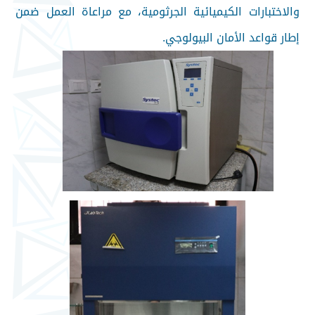
والاختبارات الكيميائية الجرثومية، مع مراعاة العمل ضمن
إطار قواعد الأمان البيولوجي.