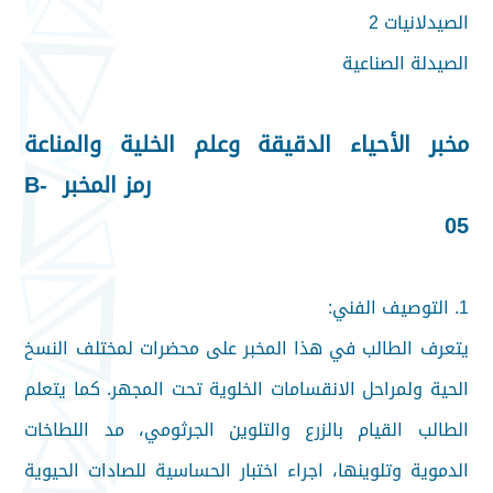
الصيدلانيات 2
الصيدلة الصناعية
مخبر الأحياء الدقيقة وعلم الخلية والمناعة
رمز المخبر B-
05
1. التوصيف الفني:
يتعرف الطالب في هذا المخبر على محضرات لمختلف النسخ
الحية ولمراحل الانقسامات الخلوية تحت المجهر. كما يتعلم
الطالب القيام بالزرع والتلوين الجرثومي، مد اللطاخات
الدموية وتلوينها، اجراء اختبار الحساسية للصادات الحيوية