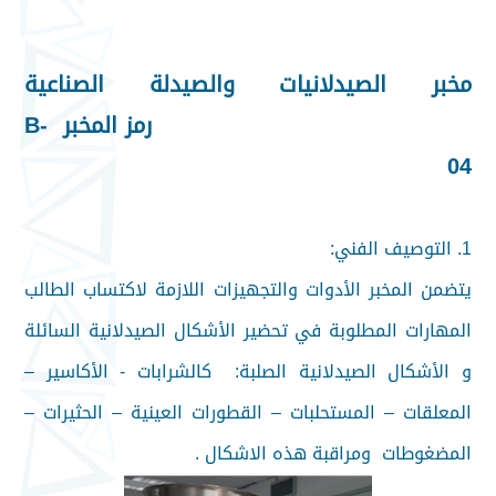
مخبر الصيدلانيات والصيدلة الصناعية
رمز المخبر B-
04
1. التوصيف الفني:
يتضمن المخبر الأدوات والتجهيزات اللازمة لاكتساب الطالب
المهارات المطلوبة في تحضير الأشكال الصيدلانية السائلة
و الأشكال الصيدلانية الصلبة: كالشرابات - الأكاسير –
المعلقات – المستحلبات – القطورات العينية – الحثيرات –
المضغوطات ومراقبة هذه الاشكال .