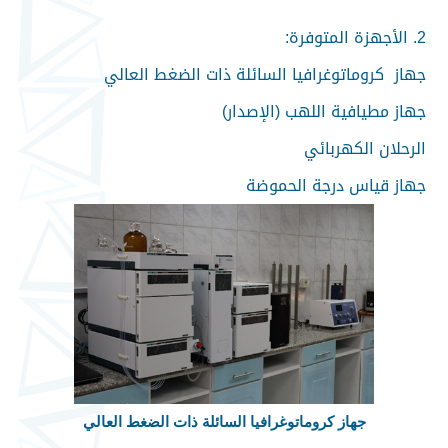
2. الأجهزة المتوفرة:
جهاز كروماتوغرافيا السائلة ذات الضغط العالي
جهاز مطيافية اللهب (الإصدار)
الرحلان الكهربائي
جهاز قياس درجة الحموضة
جهاز كروماتوغرافيا السائلة ذات الضغط العالي