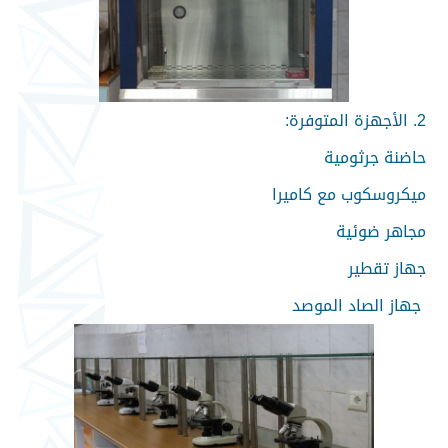
2. الأجهزة المتوفرة:
حاضنة جرثومية
ميكروسكوب مع كاميرا
مجاهر ضوئية
جهاز تقطير
جهاز الصاد الموصد