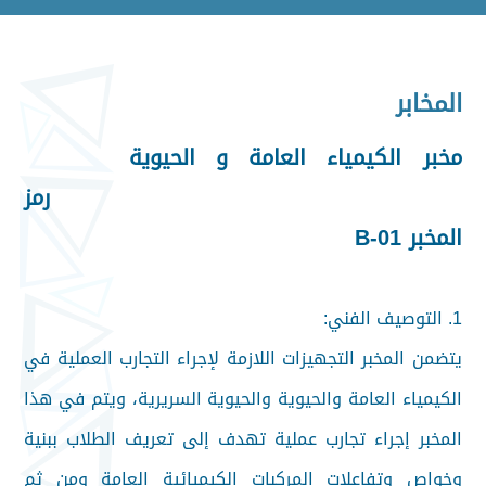
المخابر
مخبر الكيمياء العامة و الحيوية
رمز
المخبر B-01
1. التوصيف الفني:
يتضمن المخبر التجهيزات اللازمة لإجراء التجارب العملية في
الكيمياء العامة والحيوية والحيوية السريرية، ويتم في هذا
المخبر إجراء تجارب عملية تهدف إلى تعريف الطلاب ببنية
وخواص وتفاعلات المركبات الكيميائية العامة ومن ثم