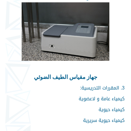
جهاز مقياس الطيف الضوئي
3. المقررات التدريسية:
كيمياء عامة و لاعضوية
كيمياء حيوية
كيمياء حيوية سريرية