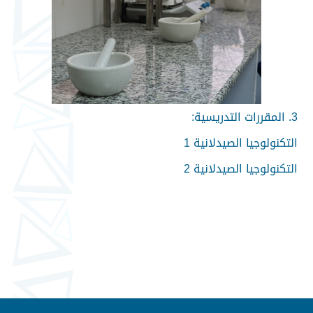
3. المقررات التدريسية:
التكنولوجيا الصيدلانية 1
التكنولوجيا الصيدلانية 2