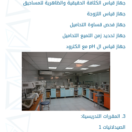
جهاز قياس الكثافة الحقيقية والظاهرية للمساحيق
جهاز قياس اللزوجة
جهاز فحص قساوة التحاميل
جهاز تحديد زمن التميع التحاميل
جهاز قياس ال pH مع الكترود
3. المقررات التدريسية:
الصيدلانيات 1