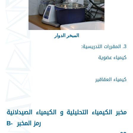
المبخر الدوار
3. المقررات التدريسية:
كيمياء عضوية
كيمياء العقاقير
مخبر الكيمياء التحليلية و الكيمياء الصيدلانية
رمز المخبر B-