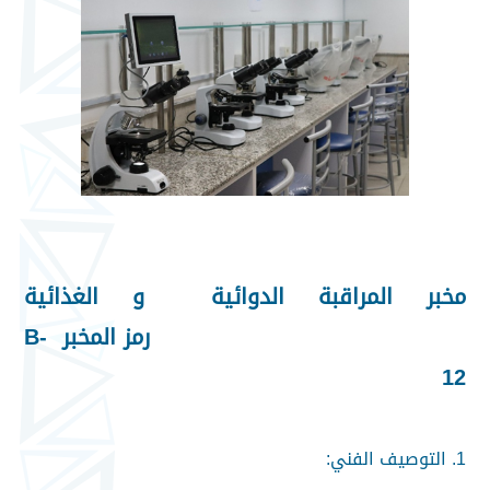
مخبر المراقبة الدوائية و الغذائية
رمز المخبر B-
12
1. التوصيف الفني: