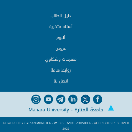
دليل الطالب
أسئلة متكررة
ألبوم
عروض
مقترحات وشكاوي
روابط هامة
اتصل بنا
جامعة المنارة - Manara University
POWERED BY
SYRIAN MONSTER - WEB SERVICE PROVIDER
- ALL RIGHTS RESERVED
2026