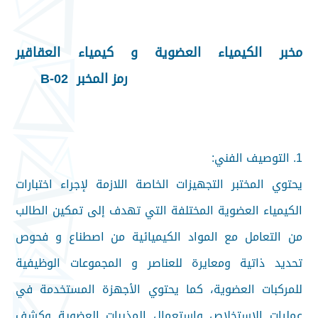
مخبر الكيمياء العضوية و كيمياء العقاقير
رمز المخبر B-02
1. التوصيف الفني:
يحتوي المختبر التجهيزات الخاصة اللازمة لإجراء اختبارات
الكيمياء العضوية المختلفة التي تهدف إلى تمكين الطالب
من التعامل مع المواد الكيميائية من اصطناع و فحوص
تحديد ذاتية ومعايرة للعناصر و المجموعات الوظيفية
للمركبات العضوية، كما يحتوي الأجهزة المستخدمة في
عمليات الاستخلاص واستعمال المذيبات العضوية وكشف