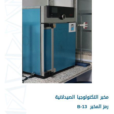
مخبر التكنولوجيا الصيدلانية
رمز المخبر B-13