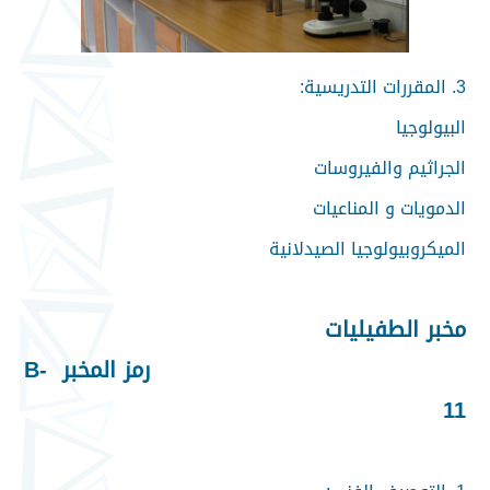
3. المقررات التدريسية:
البيولوجيا
الجراثيم والفيروسات
الدمويات و المناعيات
الميكروبيولوجيا الصيدلانية
مخبر الطفيليات
رمز المخبر B-
11