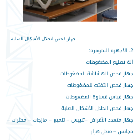
جهاز فحص انحلال الأشكال الصلبة
2. الأجهزة المتوفرة:
ألة تصنيع المضغوطات
جهاز فحص الهشاشة للمضغوطات
جهاز فحص التفتت للمضغوطات
جهاز قياس قساوة المضغوطات
جهاز فحص انحلال الأشكال الصلبة
جهاز متعدد الأغراض –تلبيس – تلميع – مازجات – محثرات –
مجانس – منخل هزاز