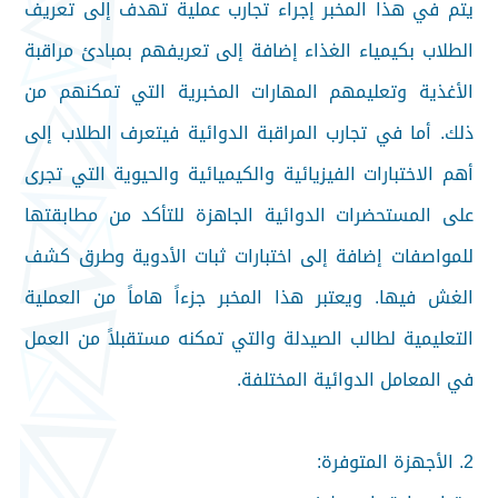
يتم في هذا المخبر إجراء تجارب عملية تهدف إلى تعريف
الطلاب بكيمياء الغذاء إضافة إلى تعريفهم بمبادئ مراقبة
الأغذية وتعليمهم المهارات المخبرية التي تمكنهم من
ذلك. أما في تجارب المراقبة الدوائية فيتعرف الطلاب إلى
أهم الاختبارات الفيزيائية والكيميائية والحيوية التي تجرى
على المستحضرات الدوائية الجاهزة للتأكد من مطابقتها
للمواصفات إضافة إلى اختبارات ثبات الأدوية وطرق كشف
الغش فيها. ويعتبر هذا المخبر جزءاً هاماً من العملية
التعليمية لطالب الصيدلة والتي تمكنه مستقبلاً من العمل
في المعامل الدوائية المختلفة.
2. الأجهزة المتوفرة: