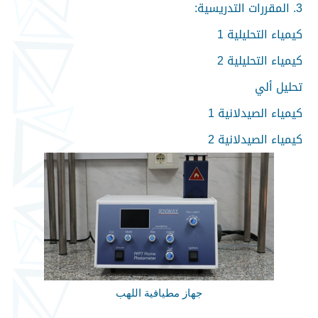
3. المقررات التدريسية:
كيمياء التحليلية 1
كيمياء التحليلية 2
تحليل ألي
كيمياء الصيدلانية 1
كيمياء الصيدلانية 2
جهاز مطيافية اللهب