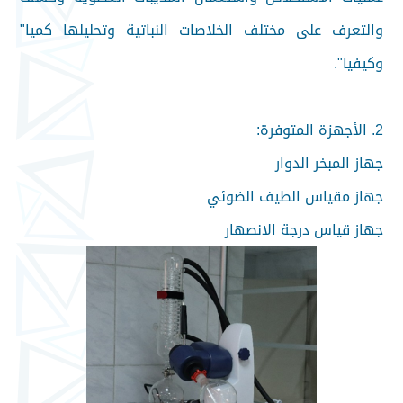
والتعرف على مختلف الخلاصات النباتية وتحليلها كميا"
وكيفيا".
2. الأجهزة المتوفرة:
جهاز المبخر الدوار
جهاز مقياس الطيف الضوئي
جهاز قياس درجة الانصهار