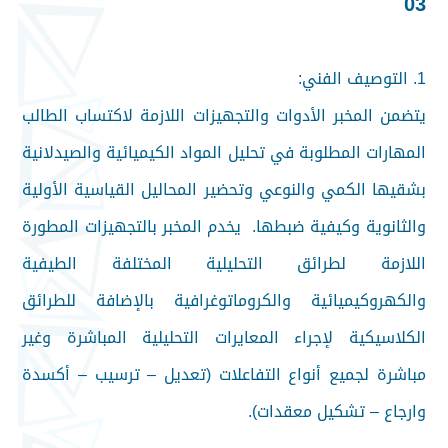
03
1. التوصيف الفني:
يتضمن المخبر الأدوات والتجهيزات اللازمة لاكتساب الطالب
المهارات المطلوبة في تحليل المواد الكيميائية والصيدلانية
بشقيها الكمي والنوعي وتحضير المحاليل القياسية الأولية
والثانوية وكيفية ضبطها. يخدم المخبر بالتجهيزات المطورة
اللازمة لطرائق التحليلية المختلفة الطيفية
والكهروكيميائية والكروماتوغرافية بالإضافة للطرائق
الكلاسيكية لإجراء المعايرات التحليلية المباشرة وغير
مباشرة لجميع أنواع التفاعلات (تعديل – ترسيب – أكسدة
وارجاع – تشكيل معقدات).