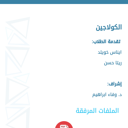
الكولاجين
تقدمة الطلاب:
ايناس خويلد
ريتا حسن
إشراف:
د. وفاء ابراهيم
الملفات المرفقة