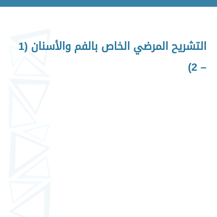
التشريح المرضي الخاص بالفم والأسنان (1
– 2)