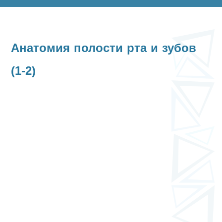
Анатомия полости рта и зубов
(1-2)