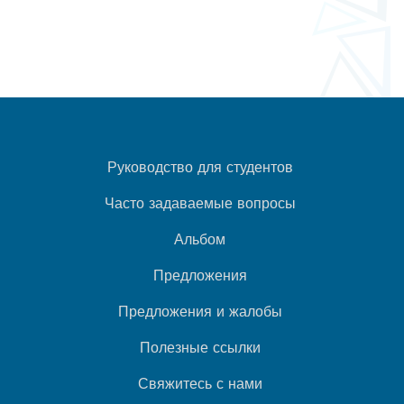
Руководство для студентов
Часто задаваемые вопросы
Альбом
Предложения
Предложения и жалобы
Полезные ссылки
Свяжитесь с нами