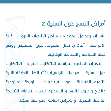
أمراض النسج حول السنية 2
-أسباب وعوامل الخطورة ، مراحل الالتهاب اللثوي ، الآلية
الامراضية ، آليات رد فعل العضوية، طرق التشخيص ووضع
خطة المعالجة والمعالجة الوقائية.
- التغيرات المناعية المرافقة للالتهابات اللثوية - الالتهابات
حول السنية - الهرمونات الجنسية وتأثيراتها - العلاقة اللبية
اللثوية المتبادلة - عوز الفيتامينات - اللويحة الجرثومية
والقلح و طرق إزالتها و السيطرة عليها- التهابات الأنسجة
الداعمة التنخرية والإمراض العامة المترافقة معها.