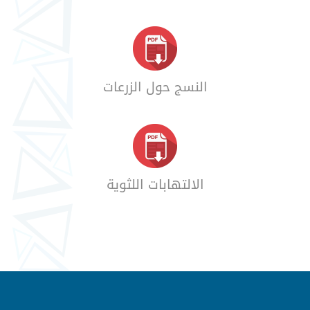
النسج حول الزرعات
الالتهابات اللثوية