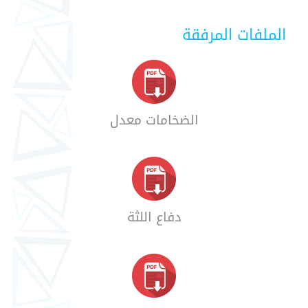
الملفات المرفقة
الضخامات معدل
دفاع اللثة