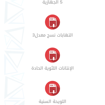
5 الجهازية
التهابات نسج معدل3
الإنتانات اللثوية الحادة
اللويحة السنية