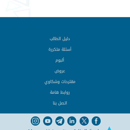
دليل الطالب
أسئلة متكررة
ألبوم
عروض
مقترحات وشكاوي
روابط هامة
اتصل بنا