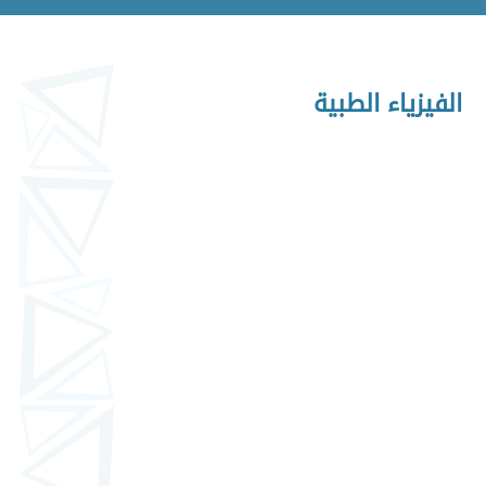
الفيزياء الطبية