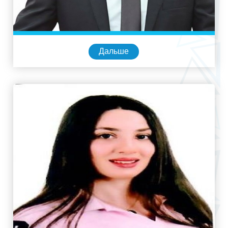
Дальше