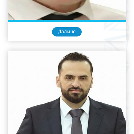
Дальше