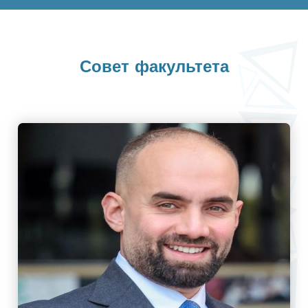
Совет факультета