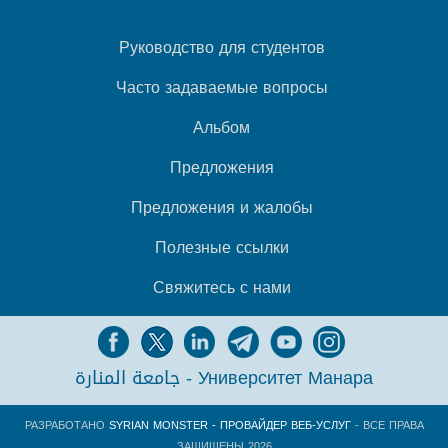
Руководство для студентов
Часто задаваемые вопросы
Альбом
Предложения
Предложения и жалобы
Полезные ссылки
Свяжитесь с нами
جامعة المنارة - Университет Манара
РАЗРАБОТАНО
SYRIAN MONSTER - ПРОВАЙДЕР ВЕБ-УСЛУГ
- ВСЕ ПРАВА
ЗАЩИЩЕНЫ 2026