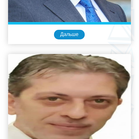
Дальше