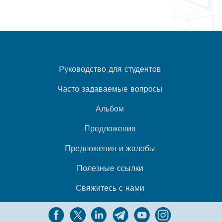
Руководство для студентов
Часто задаваемые вопросы
Альбом
Предложения
Предложения и жалобы
Полезные ссылки
Свяжитесь с нами