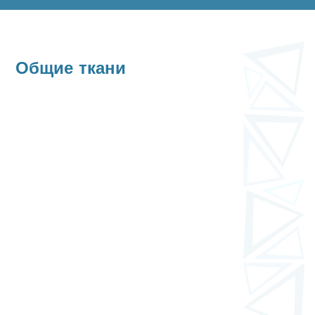
Общие ткани