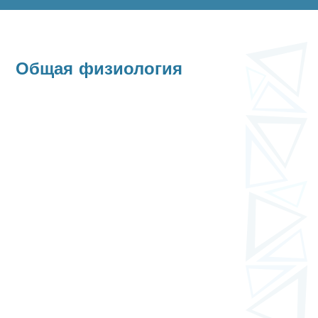
Общая физиология