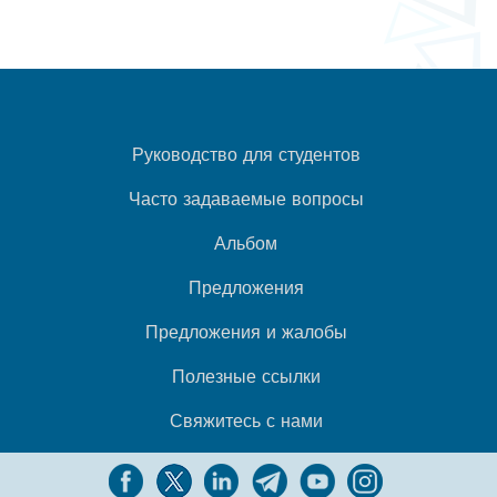
Руководство для студентов
Часто задаваемые вопросы
Альбом
Предложения
Предложения и жалобы
Полезные ссылки
Свяжитесь с нами