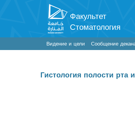
Факультет
Стоматология
Видение и цели
Сообщение декан
Гистология полости рта и