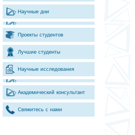
Научные дни
Проекты студентов
Лучшие студенты
Научные исследования
Академический консультант
Свяжитесь с нами