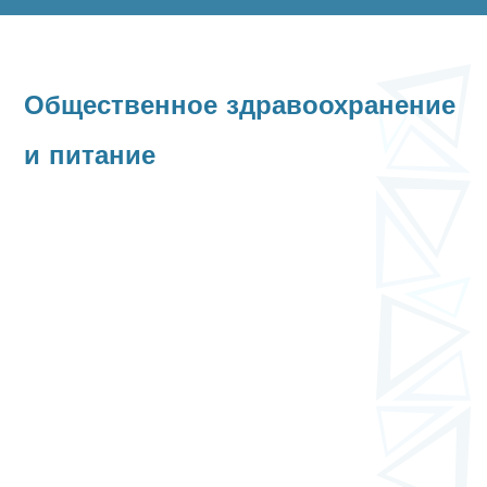
Общественное здравоохранение
и питание