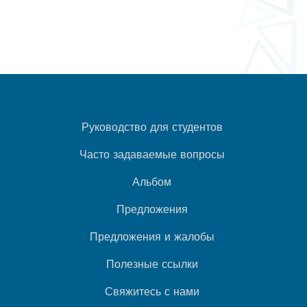
Руководство для студентов
Часто задаваемые вопросы
Альбом
Предложения
Предложения и жалобы
Полезные ссылки
Свяжитесь с нами