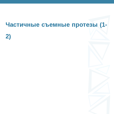
Частичные съемные протезы (1-
2)