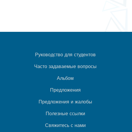
Руководство для студентов
Часто задаваемые вопросы
Альбом
Предложения
Предложения и жалобы
Полезные ссылки
Свяжитесь с нами