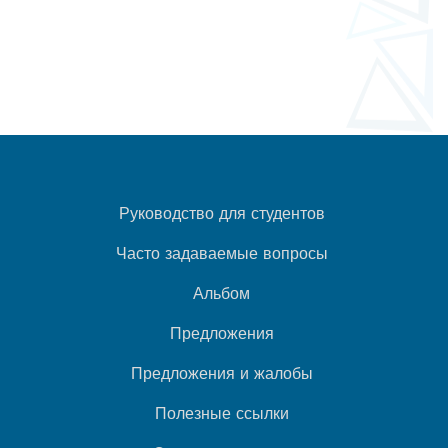
Руководство для студентов
Часто задаваемые вопросы
Альбом
Предложения
Предложения и жалобы
Полезные ссылки