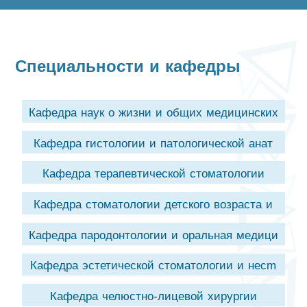
Специальности и кафедры
Кафедра наук о жизни и общих медицинских
н
Кафедра гистологии и патологической анат
Кафедра терапевтической стоматологии
Кафедра стоматологии детского возраста и
Кафедра пародонтологии и оральная медици
Кафедра эстетической стоматологии и несm
Кафедра челюстно-лицевой хирургии