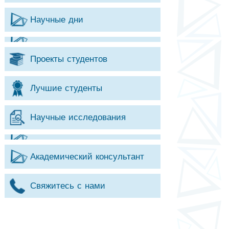
Научные дни
Проекты студентов
Лучшие студенты
Научные исследования
Академический консультант
Свяжитесь с нами