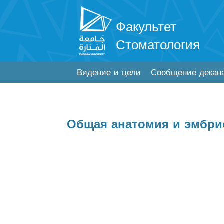
Факультет
Стоматология
Видение и цели
Сообщение декан
Общая анатомия и эмбри