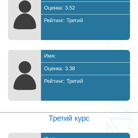
Оценка: 3.52
Рейтинг: Третий
Имя:
Оценка: 3.38
Рейтинг: Третий
Третий курс