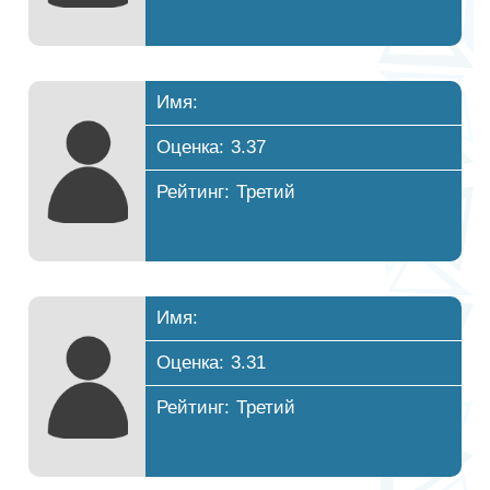
Имя:
Оценка: 3.37
Рейтинг: Третий
Имя:
Оценка: 3.31
Рейтинг: Третий