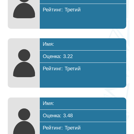
Рейтинг: Третий
Имя:
Оценка: 3.22
Рейтинг: Третий
Имя:
Оценка: 3.48
Рейтинг: Третий