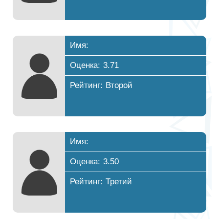
Имя:
Оценка: 3.71
Рейтинг: Второй
Имя:
Оценка: 3.50
Рейтинг: Третий