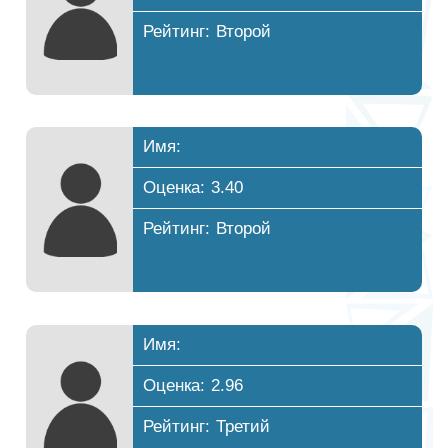
Рейтинг: Второй
Имя:
Оценка: 3.40
Рейтинг: Второй
Имя:
Оценка: 2.96
Рейтинг: Третий