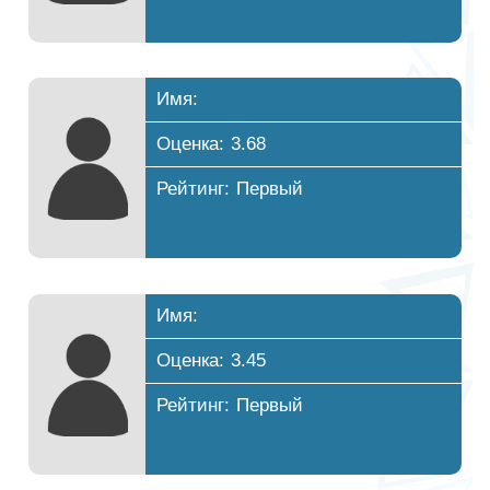
Имя:
Оценка: 3.68
Рейтинг: Первый
Имя:
Оценка: 3.45
Рейтинг: Первый