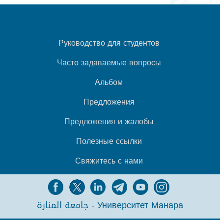
Руководство для студентов
Часто задаваемые вопросы
Альбом
Предложения
Предложения и жалобы
Полезные ссылки
Свяжитесь с нами
جامعة المنارة - Университет Манара