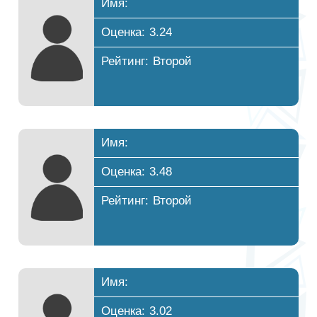
Имя:
Оценка: 3.24
Рейтинг: Второй
Имя:
Оценка: 3.48
Рейтинг: Второй
Имя:
Оценка: 3.02