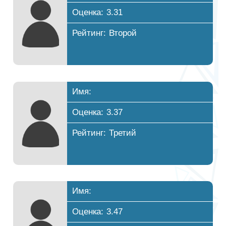
Оценка: 3.31
Рейтинг: Второй
Имя:
Оценка: 3.37
Рейтинг: Третий
Имя:
Оценка: 3.47