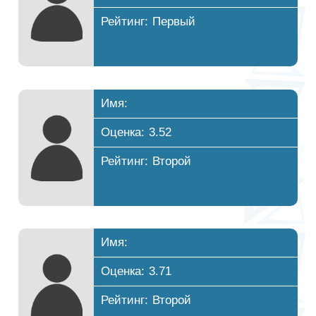
Рейтинг: Первый
Имя:
Оценка: 3.52
Рейтинг: Второй
Имя:
Оценка: 3.71
Рейтинг: Второй