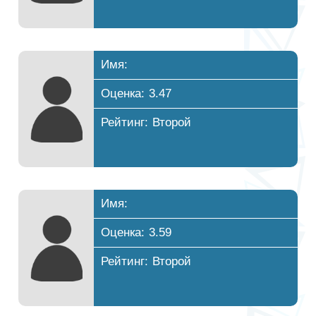
Имя:
Оценка: 3.47
Рейтинг: Второй
Имя:
Оценка: 3.59
Рейтинг: Второй