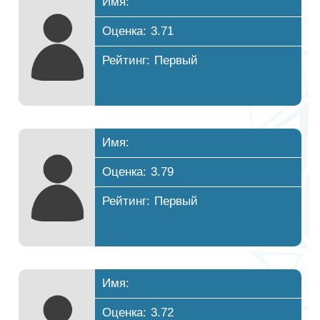
Имя:
Оценка: 3.71
Рейтинг: Первый
Имя:
Оценка: 3.79
Рейтинг: Первый
Имя:
Оценка: 3.72