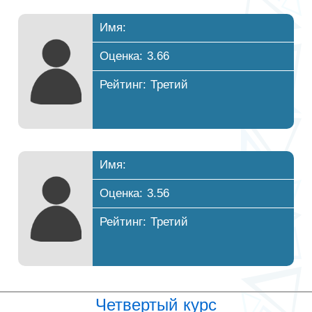
Имя:
Оценка: 3.66
Рейтинг: Третий
Имя:
Оценка: 3.56
Рейтинг: Третий
Четвертый курс