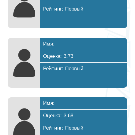
Рейтинг: Первый
Имя:
Оценка: 3.73
Рейтинг: Первый
Имя:
Оценка: 3.68
Рейтинг: Первый