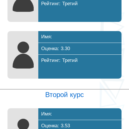
Рейтинг: Третий
Имя:
Оценка: 3.30
Рейтинг: Третий
Второй курс
Имя:
Оценка: 3.53