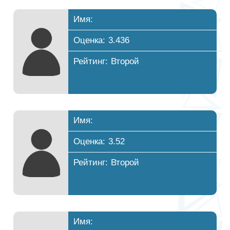
Имя:
Оценка: 3.436
Рейтинг: Второй
Имя:
Оценка: 3.52
Рейтинг: Второй
Имя: