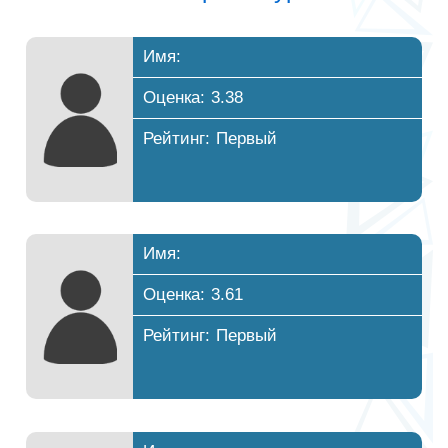
Имя:
Оценка: 3.38
Рейтинг: Первый
Имя:
Оценка: 3.61
Рейтинг: Первый