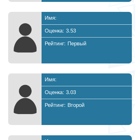
Имя:
Оценка: 3.53
Рейтинг: Первый
Имя:
Оценка: 3.03
Рейтинг: Второй