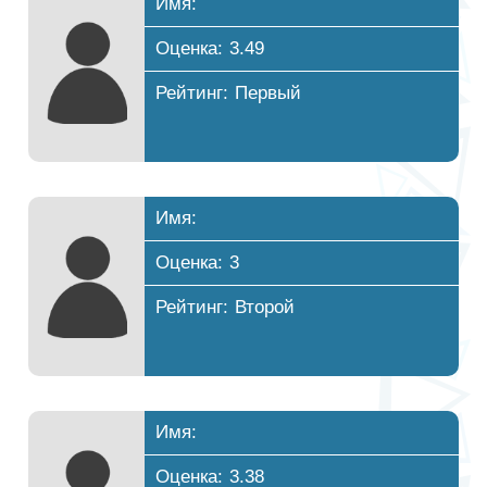
Имя:
Оценка: 3.49
Рейтинг: Первый
Имя:
Оценка: 3
Рейтинг: Второй
Имя:
Оценка: 3.38