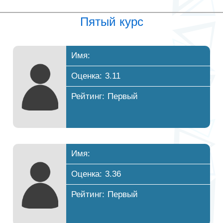
Пятый курс
Имя:
Оценка: 3.11
Рейтинг: Первый
Имя:
Оценка: 3.36
Рейтинг: Первый