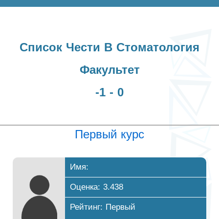
Список Чести В Стоматология
Факультет
-1 - 0
Первый курс
Имя:
Оценка: 3.438
Рейтинг: Первый