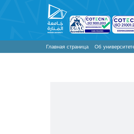
Главная страница
Об университет