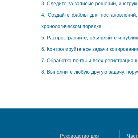
3. Следите за записью решений, инстру
4. Создайте файлы для постановлений, 
хронологическом порядке.
5. Распространяйте, объявляйте и публи
6. Контролируйте все задачи копировани
7. Обработка почты и всех регистрацион
8. Выполните любую другую задачу, пор
Руководство для
Част