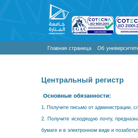
Главная страница
Об университет
Центральный регистр
Основные обязанности:
1. Получите письмо от администрации, с
2. Получите исходящую почту, предназн
бумаге и в электронном виде и позаботь